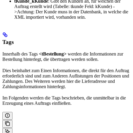
tKunde_kKunde
: Gibt den Kunden an, für welchen der
Auftrag erstellt wird (Tabelle: tkunde Feld: kKunde) -
>Achtung: Der Kunde muss in der Datenbank, in welche die
XML importiert wird, vorhanden sein.
Tags
Innerhalb des Tags
<tBestellung>
werden die Informationen zur
Bestellung hinterlegt, die übertragen werden sollen.
Dies beinhaltet zum Einen Informationen, die direkt für den Auftrag
erforderlich sind und zum Anderen Auflistungen der Positionen und
Zahlungen. Des Weiteren werden hier die Lieferadresse und
Zahlungsinformationen hinterlegt.
Im Folgenden werden die Tags beschrieben, die unmittelbar in die
Erzeugung eines Auftrags einfließen.