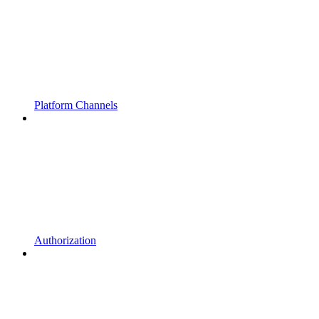
Platform Channels
Authorization