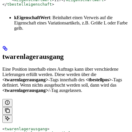
</
tbestelleigenschaft
>
kEigenschaftWert
: Beinhaltet einen Verweis auf die
Eigenschaft eines Variationsartikels, z.B. Größe L oder Farbe
gelb.
twarenlagerausgang
Eine Position innerhalb eines Auftrags kann über verschiedene
Lieferungen erfüllt werden. Diese werden über die
<twarenlagerausgang>
-Tags innerhalb des
<tbestellpos>
-Tags
definiert. Wenn nichts ausgebucht werden soll, dann wird das
<twarenlagerausgang>
/-Tag ausgelassen.
<
twarenlagerausgang
>