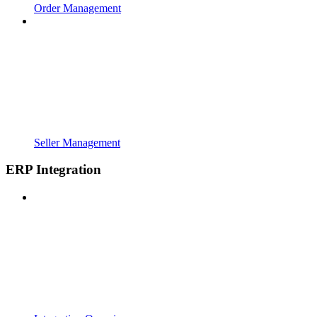
Order Management
Seller Management
ERP Integration