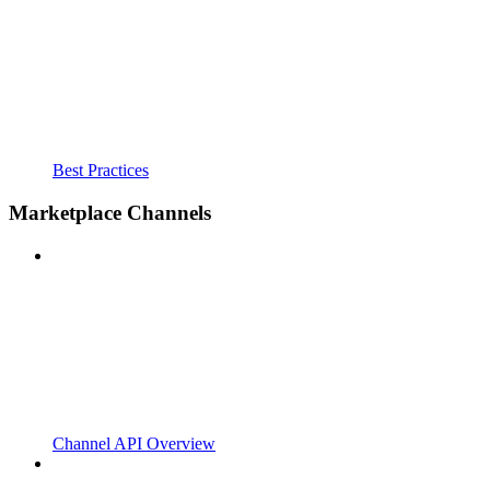
Best Practices
Marketplace Channels
Channel API Overview