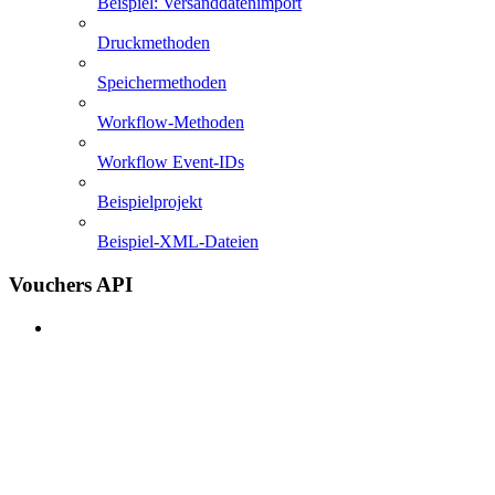
Beispiel: Versanddatenimport
Druckmethoden
Speichermethoden
Workflow-Methoden
Workflow Event-IDs
Beispielprojekt
Beispiel-XML-Dateien
Vouchers API