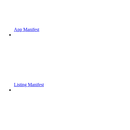
App Manifest
Listing Manifest