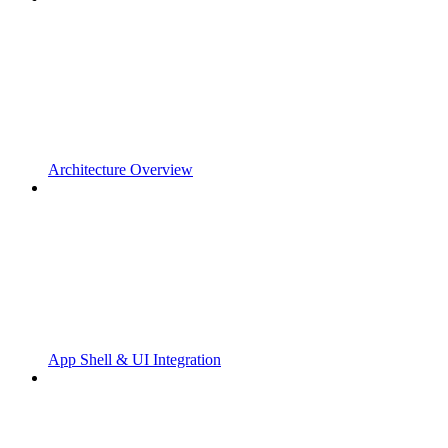
Architecture Overview
App Shell & UI Integration