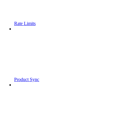
Rate Limits
Product Sync