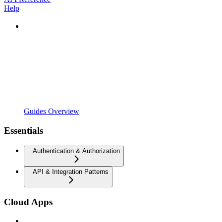
Help
Guides Overview
Essentials
Authentication & Authorization
API & Integration Patterns
Cloud Apps