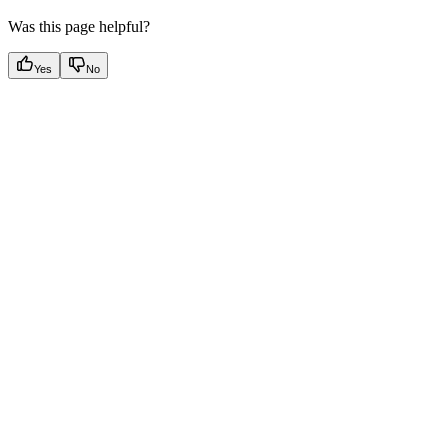
Was this page helpful?
Yes
No