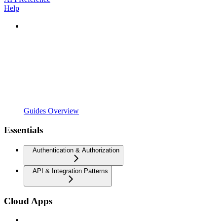
Help
Guides Overview
Essentials
Authentication & Authorization
API & Integration Patterns
Cloud Apps