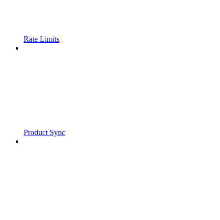
Rate Limits
Product Sync