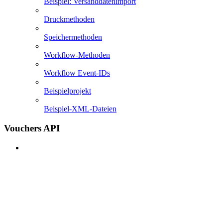
Beispiel: Versanddatenimport
Druckmethoden
Speichermethoden
Workflow-Methoden
Workflow Event-IDs
Beispielprojekt
Beispiel-XML-Dateien
Vouchers API