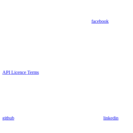
facebook
API Licence Terms
github
linkedin