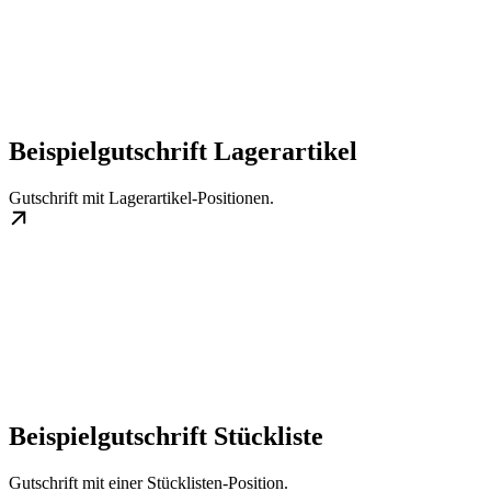
Beispielgutschrift Lagerartikel
Gutschrift mit Lagerartikel-Positionen.
Beispielgutschrift Stückliste
Gutschrift mit einer Stücklisten-Position.