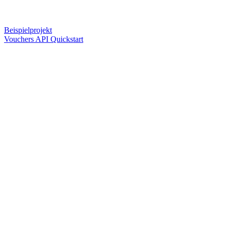
Beispielprojekt
Vouchers API Quickstart