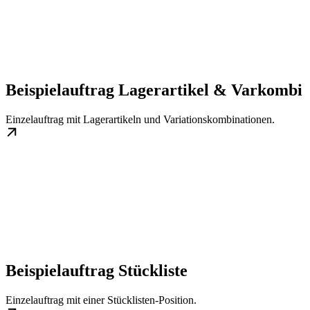
Beispielauftrag Lagerartikel & Varkombi
Einzelauftrag mit Lagerartikeln und Variationskombinationen.
Beispielauftrag Stückliste
Einzelauftrag mit einer Stücklisten-Position.