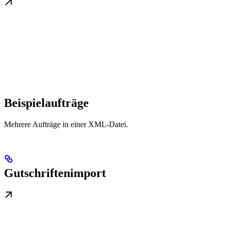
Beispielaufträge
Mehrere Aufträge in einer XML-Datei.
Gutschriftenimport