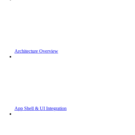
Architecture Overview
App Shell & UI Integration