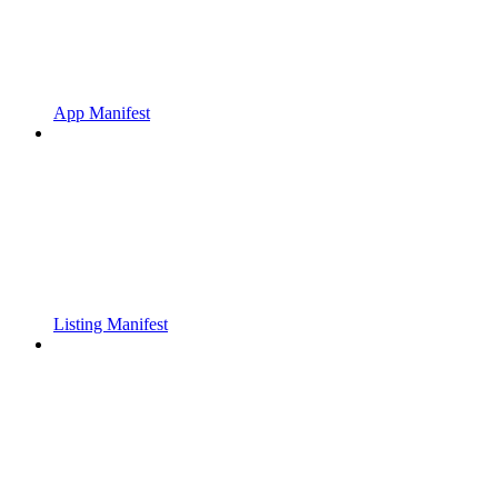
App Manifest
Listing Manifest