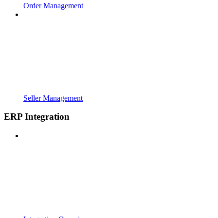
Order Management
Seller Management
ERP Integration