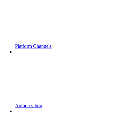
Platform Channels
Authorization