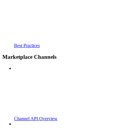
Best Practices
Marketplace Channels
Channel API Overview