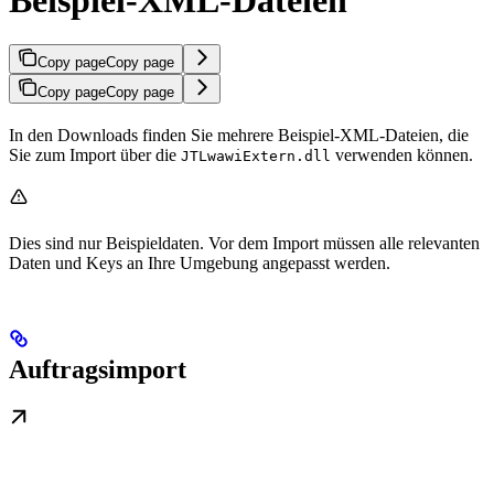
Copy page
Copy page
Copy page
Copy page
In den Downloads finden Sie mehrere Beispiel-XML-Dateien, die
Sie zum Import über die
verwenden können.
JTLwawiExtern.dll
Dies sind nur Beispieldaten. Vor dem Import müssen alle relevanten
Daten und Keys an Ihre Umgebung angepasst werden.
Auftragsimport