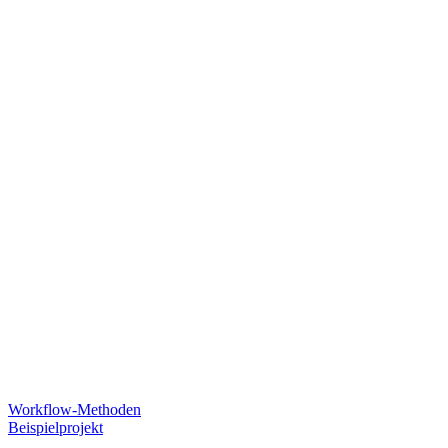
Workflow-Methoden
Beispielprojekt