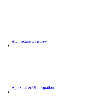
Architecture Overview
App Shell & UI Integration