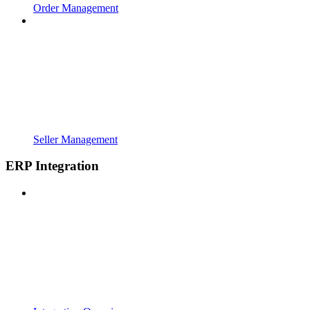
Order Management
Seller Management
ERP Integration