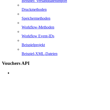
Beispiel: Versanddatenimport
Druckmethoden
Speichermethoden
Workflow-Methoden
Workflow Event-IDs
Beispielprojekt
Beispiel-XML-Dateien
Vouchers API