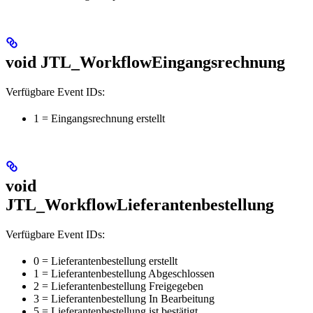
void JTL_WorkflowEingangsrechnung
Verfügbare Event IDs:
1 = Eingangsrechnung erstellt
void
JTL_WorkflowLieferantenbestellung
Verfügbare Event IDs:
0 = Lieferantenbestellung erstellt
1 = Lieferantenbestellung Abgeschlossen
2 = Lieferantenbestellung Freigegeben
3 = Lieferantenbestellung In Bearbeitung
5 = Lieferantenbestellung ist bestätigt