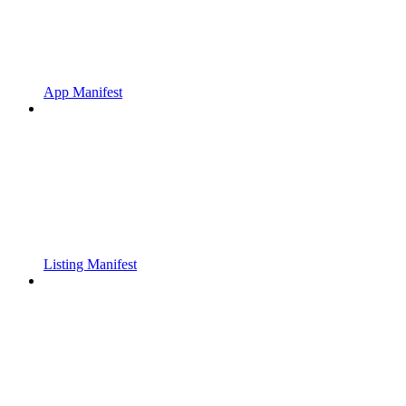
App Manifest
Listing Manifest