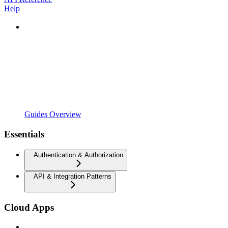
Help
Guides Overview
Essentials
Authentication & Authorization
API & Integration Patterns
Cloud Apps