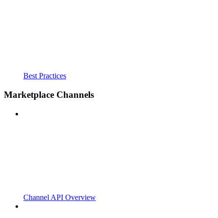
Best Practices
Marketplace Channels
Channel API Overview