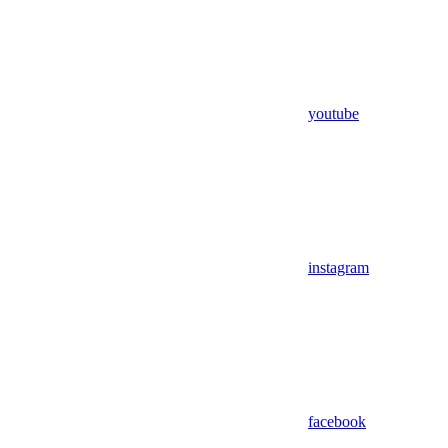
youtube
instagram
facebook