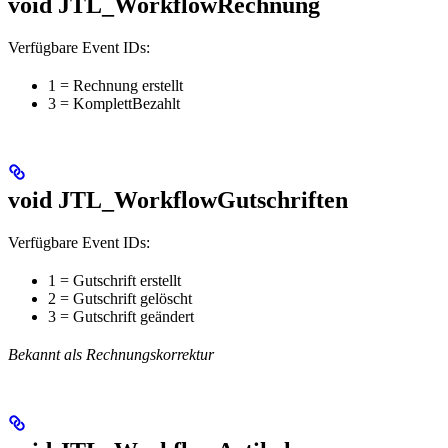
void JTL_WorkflowRechnung
Verfügbare Event IDs:
1 = Rechnung erstellt
3 = KomplettBezahlt
void JTL_WorkflowGutschriften
Verfügbare Event IDs:
1 = Gutschrift erstellt
2 = Gutschrift gelöscht
3 = Gutschrift geändert
Bekannt als Rechnungskorrektur