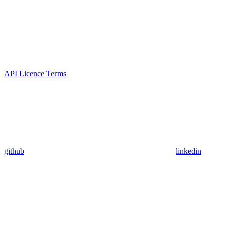
API Licence Terms
github
linkedin