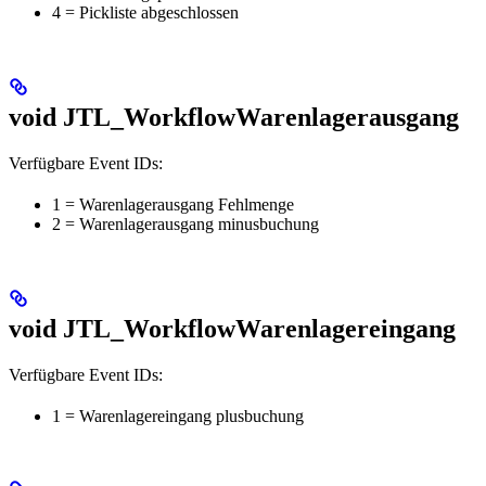
4 = Pickliste abgeschlossen
void JTL_WorkflowWarenlagerausgang
Verfügbare Event IDs:
1 = Warenlagerausgang Fehlmenge
2 = Warenlagerausgang minusbuchung
void JTL_WorkflowWarenlagereingang
Verfügbare Event IDs:
1 = Warenlagereingang plusbuchung