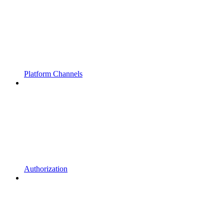
Platform Channels
Authorization