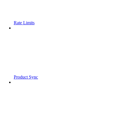
Rate Limits
Product Sync