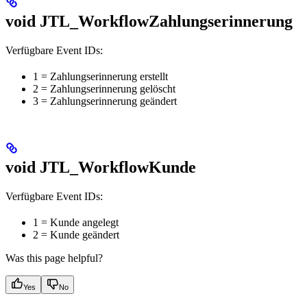
void JTL_WorkflowZahlungserinnerung
Verfügbare Event IDs:
1 = Zahlungserinnerung erstellt
2 = Zahlungserinnerung gelöscht
3 = Zahlungserinnerung geändert
void JTL_WorkflowKunde
Verfügbare Event IDs:
1 = Kunde angelegt
2 = Kunde geändert
Was this page helpful?
Yes
No