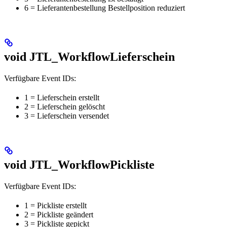
6 = Lieferantenbestellung Bestellposition reduziert
void JTL_WorkflowLieferschein
Verfügbare Event IDs:
1 = Lieferschein erstellt
2 = Lieferschein gelöscht
3 = Lieferschein versendet
void JTL_WorkflowPickliste
Verfügbare Event IDs:
1 = Pickliste erstellt
2 = Pickliste geändert
3 = Pickliste gepickt