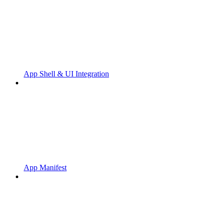
App Shell & UI Integration
App Manifest