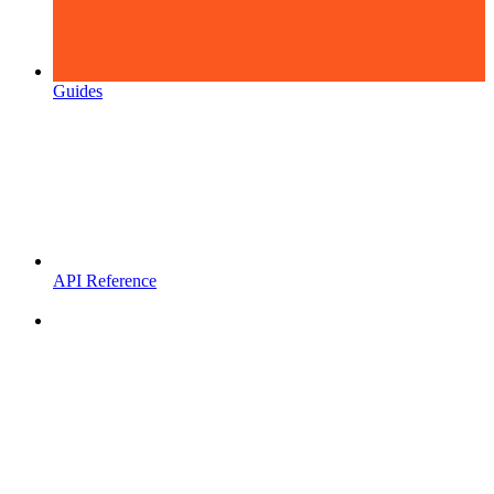
Guides
API Reference