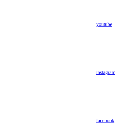
youtube
instagram
facebook