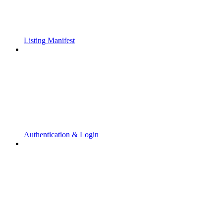
Listing Manifest
Authentication & Login