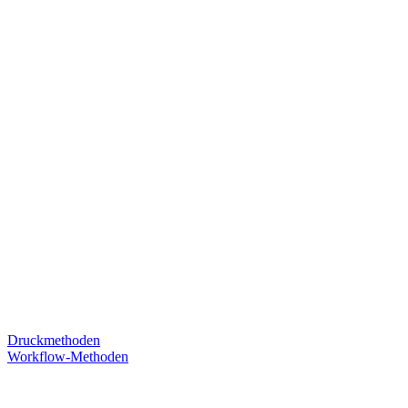
Druckmethoden
Workflow-Methoden