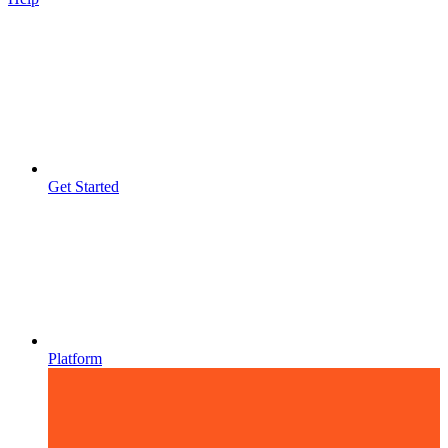
Get Started
Platform