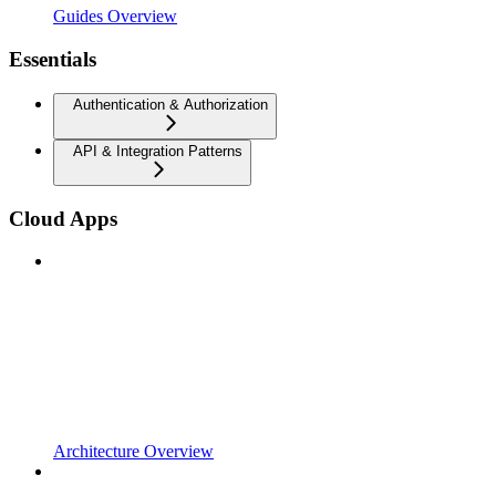
Guides Overview
Essentials
Authentication & Authorization
API & Integration Patterns
Cloud Apps
Architecture Overview