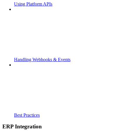
Using Platform APIs
Handling Webhooks & Events
Best Practices
ERP Integration