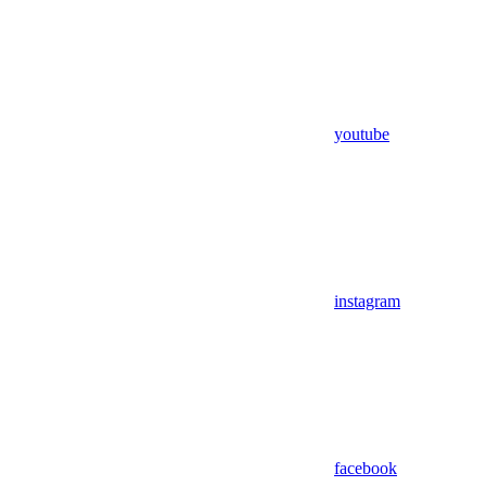
youtube
instagram
facebook